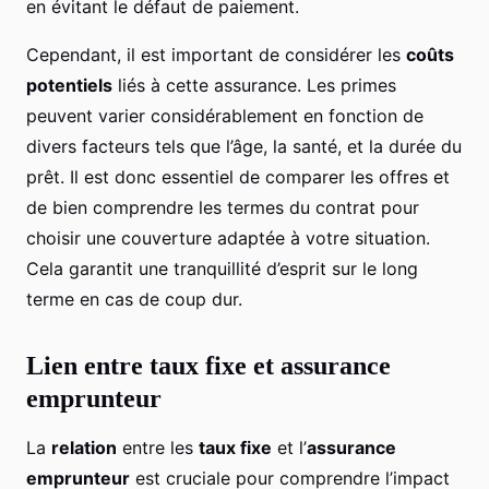
en évitant le défaut de paiement.
Cependant, il est important de considérer les
coûts
potentiels
liés à cette assurance. Les primes
peuvent varier considérablement en fonction de
divers facteurs tels que l’âge, la santé, et la durée du
prêt. Il est donc essentiel de comparer les offres et
de bien comprendre les termes du contrat pour
choisir une couverture adaptée à votre situation.
Cela garantit une tranquillité d’esprit sur le long
terme en cas de coup dur.
Lien entre taux fixe et assurance
emprunteur
La
relation
entre les
taux fixe
et l’
assurance
emprunteur
est cruciale pour comprendre l’impact