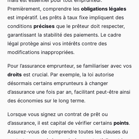
mais est essentiel pour tout emprunteur.
Premièrement, comprendre les
obligations légales
est impératif. Les prêts à taux fixe impliquent des
conditions
précises
que le prêteur doit respecter,
garantissant la stabilité des paiements. Le cadre
légal protège ainsi vos intérêts contre des
modifications inappropriées.
Pour l’assurance emprunteur, se familiariser avec vos
droits
est crucial. Par exemple, la loi autorise
désormais certains emprunteurs à changer
d’assurance une fois par an, facilitant peut-être ainsi
des économies sur le long terme.
Lorsque vous signez un contrat de prêt ou
d’assurance, il est capital de vérifier certains
points
.
Assurez-vous de comprendre toutes les clauses du