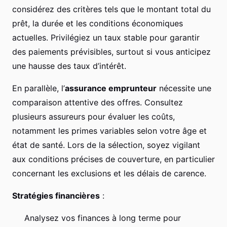
considérez des critères tels que le montant total du
prêt, la durée et les conditions économiques
actuelles. Privilégiez un taux stable pour garantir
des paiements prévisibles, surtout si vous anticipez
une hausse des taux d’intérêt.
En parallèle, l’
assurance emprunteur
nécessite une
comparaison attentive des offres. Consultez
plusieurs assureurs pour évaluer les coûts,
notamment les primes variables selon votre âge et
état de santé. Lors de la sélection, soyez vigilant
aux conditions précises de couverture, en particulier
concernant les exclusions et les délais de carence.
Stratégies financières
:
Analysez vos finances à long terme pour