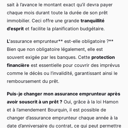
sait à l’avance le montant exact qu’il devra payer
chaque mois durant toute la durée de son prêt
immobilier. Ceci offre une grande
tranquillité
d’esprit
et facilite la planification budgétaire.
L’
assurance emprunteur** est-elle obligatoire ?**
Bien que non obligatoire légalement, elle est
souvent exigée par les banques. Cette
protection
financière
est essentielle pour couvrir des imprévus
comme le décès ou l’invalidité, garantissant ainsi le
remboursement du prêt.
Puis-je changer mon assurance emprunteur après
avoir souscrit à un prêt ?
Oui, grâce à la loi Hamon
et à l’amendement Bourquin, il est possible de
changer d’assurance emprunteur chaque année à la
date d’anniversaire du contrat, ce qui peut permettre