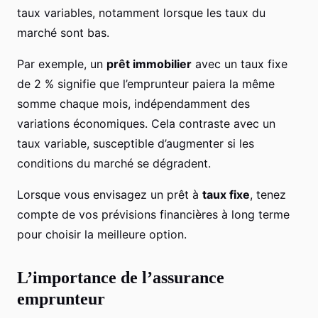
taux variables, notamment lorsque les taux du
marché sont bas.
Par exemple, un
prêt immobilier
avec un taux fixe
de 2 % signifie que l’emprunteur paiera la même
somme chaque mois, indépendamment des
variations économiques. Cela contraste avec un
taux variable, susceptible d’augmenter si les
conditions du marché se dégradent.
Lorsque vous envisagez un prêt à
taux fixe
, tenez
compte de vos prévisions financières à long terme
pour choisir la meilleure option.
L’importance de l’assurance
emprunteur