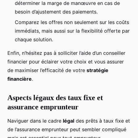
déterminer la marge de manœuvre en cas de
besoin d’ajustement des paiements.
Comparez les offres non seulement sur les coûts
immédiats, mais aussi sur la flexibilité offerte par
chaque solution.
Enfin, n’hésitez pas à solliciter l’aide d’un conseiller
financier pour éclairer votre choix et vous assurer
de maximiser l’efficacité de votre
stratégie
financière
.
Aspects légaux des taux fixe et
assurance emprunteur
Naviguer dans le cadre
légal
des prêts à taux fixe et
de l’assurance emprunteur peut sembler compliqué