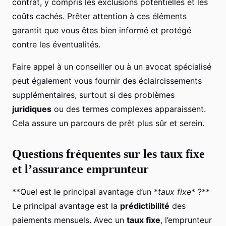
contrat, y compris les exclusions potentielles et les
coûts cachés. Prêter attention à ces éléments
garantit que vous êtes bien informé et protégé
contre les éventualités.
Faire appel à un conseiller ou à un avocat spécialisé
peut également vous fournir des éclaircissements
supplémentaires, surtout si des problèmes
juridiques
ou des termes complexes apparaissent.
Cela assure un parcours de prêt plus sûr et serein.
Questions fréquentes sur les taux fixe
et l’assurance emprunteur
**Quel est le principal avantage d’un *
taux fixe
* ?**
Le principal avantage est la
prédictibilité
des
paiements mensuels. Avec un
taux fixe
, l’emprunteur