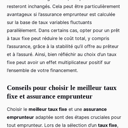
resteront inchangés. Cela peut être particulièrement
avantageux si l’assurance emprunteur est calculée
sur la base de taux variables fluctuants
parallèlement. Dans certains cas, opter pour un prêt
à taux fixe peut réduire le coût total, y compris
l’assurance, grâce à la stabilité qu’il offre au prêteur
et à l’assuré. Ainsi, bien réfléchir au choix d’un taux
fixe peut avoir un effet multiplicateur positif sur
l’ensemble de votre financement.
Conseils pour choisir le meilleur taux
fixe et assurance emprunteur
Choisir le
meilleur taux fixe
et une
assurance
emprunteur
adaptée sont des étapes cruciales pour
tout emprunteur. Lors de la sélection d’un
taux fixe
,