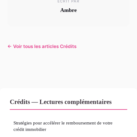
ECRIT PAR
Ambre
← Voir tous les articles Crédits
Crédits — Lectures complémentaires
Stratégies pour accélérer le remboursement de votre
crédit immobilier