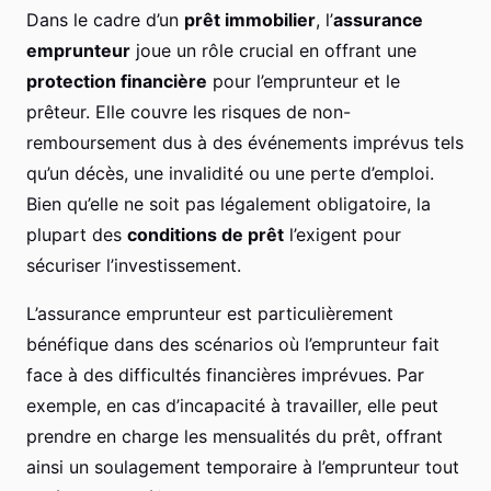
Dans le cadre d’un
prêt immobilier
, l’
assurance
emprunteur
joue un rôle crucial en offrant une
protection financière
pour l’emprunteur et le
prêteur. Elle couvre les risques de non-
remboursement dus à des événements imprévus tels
qu’un décès, une invalidité ou une perte d’emploi.
Bien qu’elle ne soit pas légalement obligatoire, la
plupart des
conditions de prêt
l’exigent pour
sécuriser l’investissement.
L’assurance emprunteur est particulièrement
bénéfique dans des scénarios où l’emprunteur fait
face à des difficultés financières imprévues. Par
exemple, en cas d’incapacité à travailler, elle peut
prendre en charge les mensualités du prêt, offrant
ainsi un soulagement temporaire à l’emprunteur tout