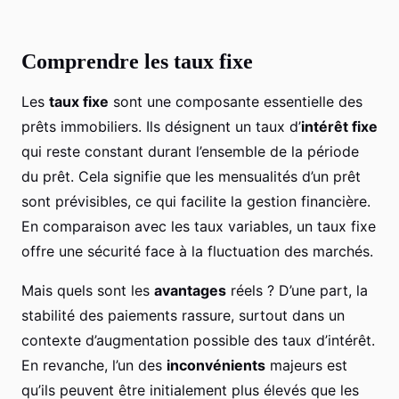
Comprendre les taux fixe
Les
taux fixe
sont une composante essentielle des
prêts immobiliers. Ils désignent un taux d’
intérêt fixe
qui reste constant durant l’ensemble de la période
du prêt. Cela signifie que les mensualités d’un prêt
sont prévisibles, ce qui facilite la gestion financière.
En comparaison avec les taux variables, un taux fixe
offre une sécurité face à la fluctuation des marchés.
Mais quels sont les
avantages
réels ? D’une part, la
stabilité des paiements rassure, surtout dans un
contexte d’augmentation possible des taux d’intérêt.
En revanche, l’un des
inconvénients
majeurs est
qu’ils peuvent être initialement plus élevés que les