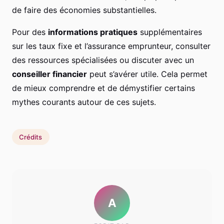
de faire des économies substantielles.
Pour des
informations pratiques
supplémentaires
sur les taux fixe et l’assurance emprunteur, consulter
des ressources spécialisées ou discuter avec un
conseiller financier
peut s’avérer utile. Cela permet
de mieux comprendre et de démystifier certains
mythes courants autour de ces sujets.
Crédits
A