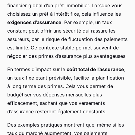
financier global d’un prêt immobilier. Lorsque vous
choisissez un prêt à intérêt fixe, cela influence les
exigences d’assurance
. Par exemple, un taux
constant peut offrir une sécurité qui rassure les
assureurs, car le risque de fluctuation des paiements
est limité. Ce contexte stable permet souvent de
négocier des primes d’assurance plus avantageuses.
En termes d’impact sur le
coût total de l’assurance
,
un taux fixe étant prévisible, facilite la planification
à long terme des primes. Cela vous permet de
budgétiser vos dépenses mensuelles plus
efficacement, sachant que vos versements
d’assurance resteront également constants.
Des exemples pratiques montrent que, même si les
taux du marché augmentent, vos paiements