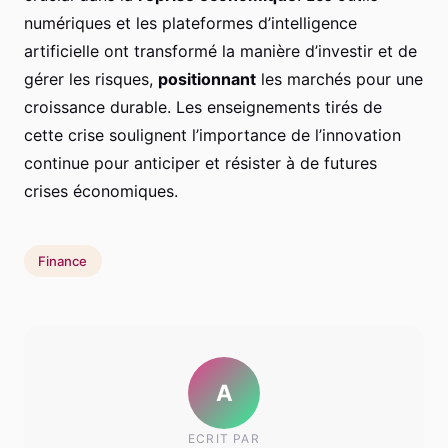
numériques et les plateformes d’intelligence
artificielle ont transformé la manière d’investir et de
gérer les risques,
positionnant
les marchés pour une
croissance durable. Les enseignements tirés de
cette crise soulignent l’importance de l’innovation
continue pour anticiper et résister à de futures
crises économiques.
Finance
A
ECRIT PAR