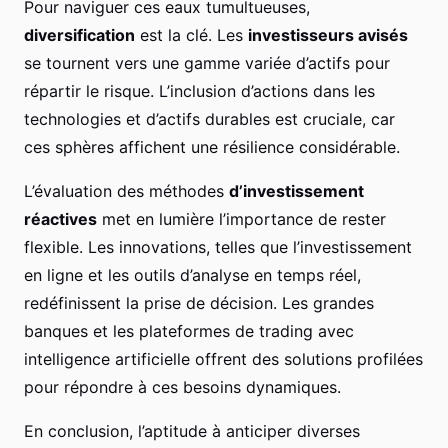
Pour naviguer ces eaux tumultueuses,
diversification
est la clé. Les
investisseurs avisés
se tournent vers une gamme variée d’actifs pour
répartir le risque. L’inclusion d’actions dans les
technologies et d’actifs durables est cruciale, car
ces sphères affichent une résilience considérable.
L’évaluation des méthodes
d’investissement
réactives
met en lumière l’importance de rester
flexible. Les innovations, telles que l’investissement
en ligne et les outils d’analyse en temps réel,
redéfinissent la prise de décision. Les grandes
banques et les plateformes de trading avec
intelligence artificielle offrent des solutions profilées
pour répondre à ces besoins dynamiques.
En conclusion, l’aptitude à anticiper diverses