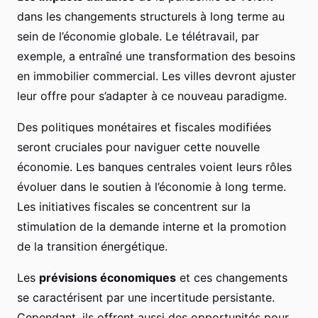
dans les changements structurels à long terme au
sein de l’économie globale. Le télétravail, par
exemple, a entraîné une transformation des besoins
en immobilier commercial. Les villes devront ajuster
leur offre pour s’adapter à ce nouveau paradigme.
Des politiques monétaires et fiscales modifiées
seront cruciales pour naviguer cette nouvelle
économie. Les banques centrales voient leurs rôles
évoluer dans le soutien à l’économie à long terme.
Les initiatives fiscales se concentrent sur la
stimulation de la demande interne et la promotion
de la transition énergétique.
Les
prévisions économiques
et ces changements
se caractérisent par une incertitude persistante.
Cependant, ils offrent aussi des opportunités pour