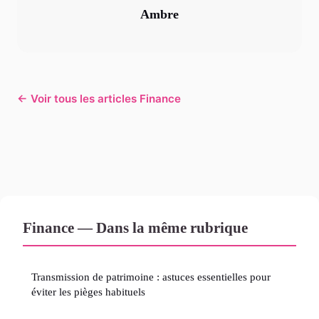
Ambre
← Voir tous les articles Finance
Finance — Dans la même rubrique
Transmission de patrimoine : astuces essentielles pour
éviter les pièges habituels