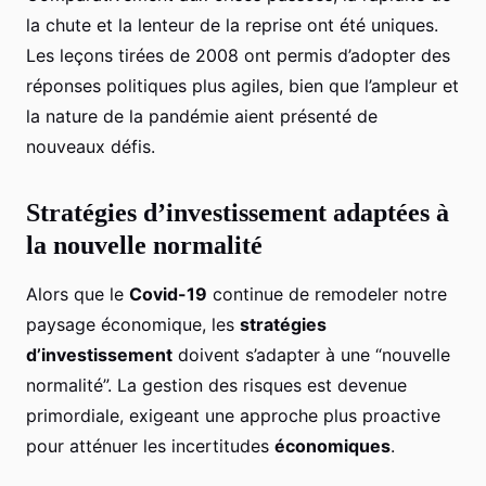
la chute et la lenteur de la reprise ont été uniques.
Les leçons tirées de 2008 ont permis d’adopter des
réponses politiques plus agiles, bien que l’ampleur et
la nature de la pandémie aient présenté de
nouveaux défis.
Stratégies d’investissement adaptées à
la nouvelle normalité
Alors que le
Covid-19
continue de remodeler notre
paysage économique, les
stratégies
d’investissement
doivent s’adapter à une “nouvelle
normalité”. La gestion des risques est devenue
primordiale, exigeant une approche plus proactive
pour atténuer les incertitudes
économiques
.