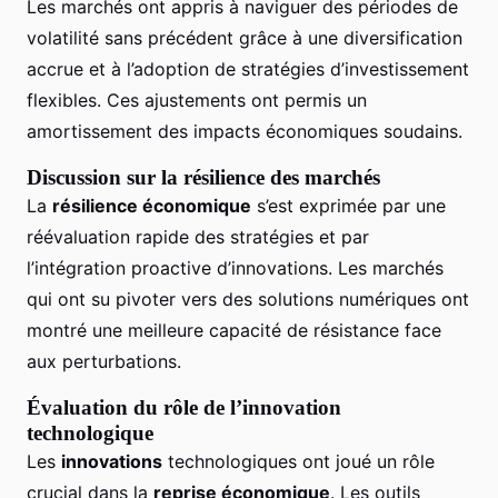
Les marchés ont appris à naviguer des périodes de
volatilité sans précédent grâce à une diversification
accrue et à l’adoption de stratégies d’investissement
flexibles. Ces ajustements ont permis un
amortissement des impacts économiques soudains.
Discussion sur la résilience des marchés
La
résilience économique
s’est exprimée par une
réévaluation rapide des stratégies et par
l’intégration proactive d’innovations. Les marchés
qui ont su pivoter vers des solutions numériques ont
montré une meilleure capacité de résistance face
aux perturbations.
Évaluation du rôle de l’innovation
technologique
Les
innovations
technologiques ont joué un rôle
crucial dans la
reprise économique
. Les outils