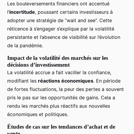
Les bouleversements financiers ont accentué
l’
incertitude
, poussant certains investisseurs à
adopter une stratégie de “wait and see”. Cette
réticence à s’engager s’explique par la volatilité
persistante et l’absence de visibilité sur l’évolution
de la pandémie.
Impact de la volatilité des marchés sur les
décisions d’investissement
La volatilité accrue a fait vaciller la confiance,
modifiant les
réactions économiques
. En période
de fortes fluctuations, la peur des pertes a souvent
pris le pas sur les opportunités de gains. Cela a
rendu les marchés plus réactifs aux nouvelles
économiques et politiques.
Études de cas sur les tendances d’achat et de
vente