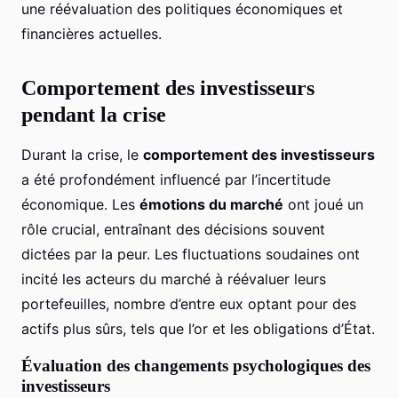
une réévaluation des politiques économiques et
financières actuelles.
Comportement des investisseurs
pendant la crise
Durant la crise, le
comportement des investisseurs
a été profondément influencé par l’incertitude
économique. Les
émotions du marché
ont joué un
rôle crucial, entraînant des décisions souvent
dictées par la peur. Les fluctuations soudaines ont
incité les acteurs du marché à réévaluer leurs
portefeuilles, nombre d’entre eux optant pour des
actifs plus sûrs, tels que l’or et les obligations d’État.
Évaluation des changements psychologiques des
investisseurs