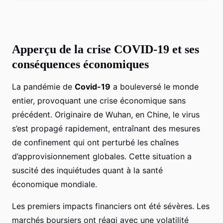
Apperçu de la crise COVID-19 et ses
conséquences économiques
La pandémie de
Covid-19
a bouleversé le monde
entier, provoquant une crise économique sans
précédent. Originaire de Wuhan, en Chine, le virus
s’est propagé rapidement, entraînant des mesures
de confinement qui ont perturbé les chaînes
d’approvisionnement globales. Cette situation a
suscité des inquiétudes quant à la santé
économique mondiale.
Les premiers impacts financiers ont été sévères. Les
marchés boursiers ont réagi avec une volatilité