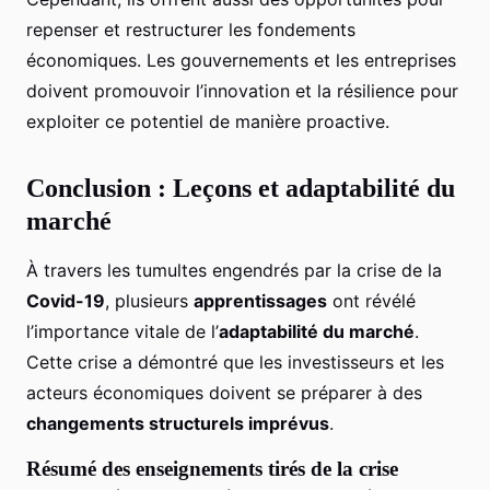
repenser et restructurer les fondements
économiques. Les gouvernements et les entreprises
doivent promouvoir l’innovation et la résilience pour
exploiter ce potentiel de manière proactive.
Conclusion : Leçons et adaptabilité du
marché
À travers les tumultes engendrés par la crise de la
Covid-19
, plusieurs
apprentissages
ont révélé
l’importance vitale de l’
adaptabilité du marché
.
Cette crise a démontré que les investisseurs et les
acteurs économiques doivent se préparer à des
changements structurels imprévus
.
Résumé des enseignements tirés de la crise