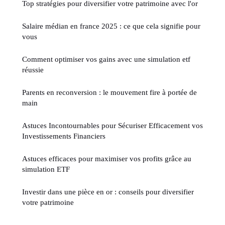
Top stratégies pour diversifier votre patrimoine avec l'or
Salaire médian en france 2025 : ce que cela signifie pour
vous
Comment optimiser vos gains avec une simulation etf
réussie
Parents en reconversion : le mouvement fire à portée de
main
Astuces Incontournables pour Sécuriser Efficacement vos
Investissements Financiers
Astuces efficaces pour maximiser vos profits grâce au
simulation ETF
Investir dans une pièce en or : conseils pour diversifier
votre patrimoine