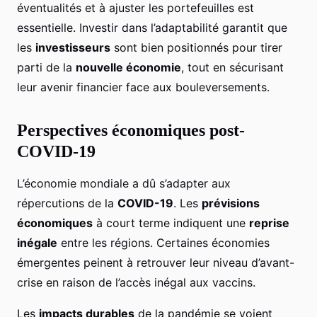
éventualités et à ajuster les portefeuilles est
essentielle. Investir dans l’adaptabilité garantit que
les
investisseurs
sont bien positionnés pour tirer
parti de la
nouvelle économie
, tout en sécurisant
leur avenir financier face aux bouleversements.
Perspectives économiques post-
COVID-19
L’économie mondiale a dû s’adapter aux
répercutions de la
COVID-19
. Les
prévisions
économiques
à court terme indiquent une
reprise
inégale
entre les régions. Certaines économies
émergentes peinent à retrouver leur niveau d’avant-
crise en raison de l’accès inégal aux vaccins.
Les
impacts durables
de la pandémie se voient