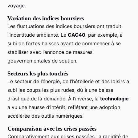
voyage.
Variation des indices boursiers
Les fluctuations des indices boursiers ont traduit
l’incertitude ambiante. Le
CAC40
, par exemple, a
subi de fortes baisses avant de commencer à se
stabiliser avec l’annonce de mesures
gouvernementales de soutien.
Secteurs les plus touchés
Le secteur de l’énergie, de l’hôtellerie et des loisirs a
subi les coups les plus rudes, dû à une baisse
drastique de la demande. À l’inverse, la
technologie
a vu une hausse d’intérêt, reflétant une adoption
accélérée des outils numériques.
Comparaison avec les crises passées
Comparativement aux crises passées, la rapidité de