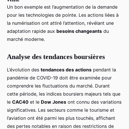
Un bon exemple est l’augmentation de la demande
pour les technologies de pointe. Les actions liées à
la numérisation ont attiré l’attention, révélant une
adaptation rapide aux
besoins changeants
du
marché moderne.
Analyse des tendances boursières
L’évolution des
tendances des actions
pendant la
pandémie de COVID-19 doit être examinée pour
comprendre les fluctuations du marché. Durant
cette période, les indices boursiers majeurs tels que
le
CAC40
et le
Dow Jones
ont connu des variations
significatives. Les secteurs comme le tourisme et
l’aviation ont été parmi les plus touchés, affichant
des pertes notables en raison des restrictions de