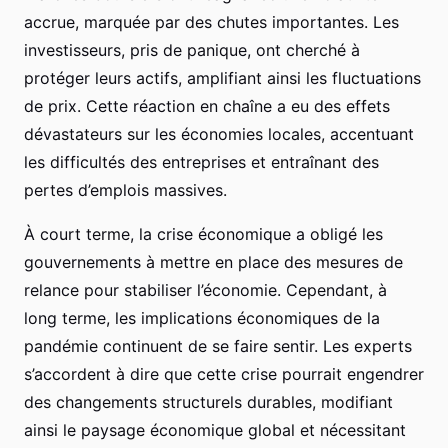
accrue, marquée par des chutes importantes. Les
investisseurs, pris de panique, ont cherché à
protéger leurs actifs, amplifiant ainsi les fluctuations
de prix. Cette réaction en chaîne a eu des effets
dévastateurs sur les économies locales, accentuant
les difficultés des entreprises et entraînant des
pertes d’emplois massives.
À court terme, la crise économique a obligé les
gouvernements à mettre en place des mesures de
relance pour stabiliser l’économie. Cependant, à
long terme, les implications économiques de la
pandémie continuent de se faire sentir. Les experts
s’accordent à dire que cette crise pourrait engendrer
des changements structurels durables, modifiant
ainsi le paysage économique global et nécessitant