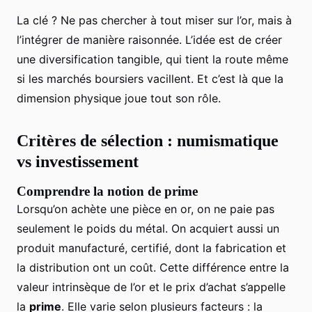
La clé ? Ne pas chercher à tout miser sur l’or, mais à
l’intégrer de manière raisonnée. L’idée est de créer
une diversification tangible, qui tient la route même
si les marchés boursiers vacillent. Et c’est là que la
dimension physique joue tout son rôle.
Critères de sélection : numismatique
vs investissement
Comprendre la notion de prime
Lorsqu’on achète une pièce en or, on ne paie pas
seulement le poids du métal. On acquiert aussi un
produit manufacturé, certifié, dont la fabrication et
la distribution ont un coût. Cette différence entre la
valeur intrinsèque de l’or et le prix d’achat s’appelle
la
prime
. Elle varie selon plusieurs facteurs : la