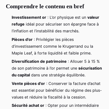
Comprendre le contenu en bref
Investissement or
: L’or physique est un
valeur
refuge
idéal pour sécuriser son épargne face à
l’inflation et l’instabilité des marchés.
Pièces d'or
: Privilégier les pièces
d’investissement comme le Krugerrand ou la
Maple Leaf, à forte liquidité et faible prime.
Diversification de patrimoine
: Allouer 5 à 15 %
de son patrimoine à l’or permet une
sécurisation
du capital
dans une stratégie équilibrée.
Vente pièces d'or
: Conserver la facture d’achat
est essentiel pour bénéficier du régime des plus-
values et réduire la fiscalité à la cession.
Sécurité achat or
: Opter pour un intermédiaire