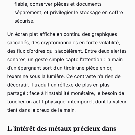
fiable, conserver pièces et documents
séparément, et privilégier le stockage en coffre
sécurisé.
Un écran plat affiche en continu des graphiques
saccadés, des cryptomonnaies en forte volatilité,
des flux d’ordres qui s’accélèrent. Entre deux alertes
sonores, un geste simple capte l’attention : la main
d’un épargnant sort d’un tiroir une pièce en or,
l’examine sous la lumière. Ce contraste n’a rien de
décoratif. Il traduit un réflexe de plus en plus
partagé : face à l’instabilité monétaire, le besoin de
toucher un actif physique, intemporel, dont la valeur
tient dans le creux de la main.
L'intérêt des métaux précieux dans