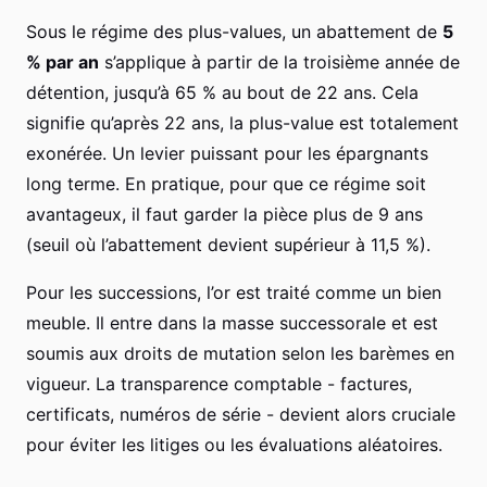
Sous le régime des plus-values, un abattement de
5
% par an
s’applique à partir de la troisième année de
détention, jusqu’à 65 % au bout de 22 ans. Cela
signifie qu’après 22 ans, la plus-value est totalement
exonérée. Un levier puissant pour les épargnants
long terme. En pratique, pour que ce régime soit
avantageux, il faut garder la pièce plus de 9 ans
(seuil où l’abattement devient supérieur à 11,5 %).
Pour les successions, l’or est traité comme un bien
meuble. Il entre dans la masse successorale et est
soumis aux droits de mutation selon les barèmes en
vigueur. La transparence comptable - factures,
certificats, numéros de série - devient alors cruciale
pour éviter les litiges ou les évaluations aléatoires.