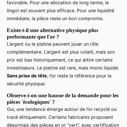
favorable. Pour une allocation de long terme, le
lingot est souvent plus efficace. Pour une liquidité
immédiate, la pièce reste un bon compromis.
Existe-t-il une alternative physique plus
performante que l'or ?
L’argent ou le platine peuvent jouer un rôle
complémentaire. L’argent est plus volatil, mais son
prix est bas historiquement, ce qui attire certains
investisseurs. Le platine est rare, mais moins liquide.
Sans prise de tête
, l’or reste la référence pour la
sécurité physique.
Observe-t-on une hausse de la demande pour les
pièces 'écologiques' ?
Oui, une tendance émerge autour de l’or recyclé ou
tracé éthiquement. Certains fabricants proposent
désormais des pièces en or “vert”, avec certification