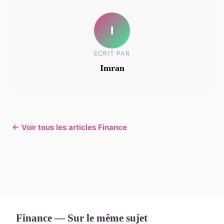
I
ECRIT PAR
Imran
← Voir tous les articles Finance
Finance — Sur le même sujet