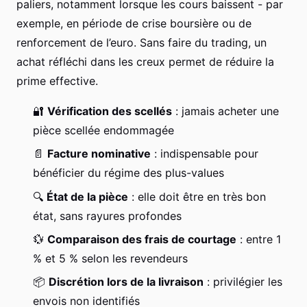
paliers, notamment lorsque les cours baissent - par
exemple, en période de crise boursière ou de
renforcement de l’euro. Sans faire du trading, un
achat réfléchi dans les creux permet de réduire la
prime effective.
🔐
Vérification des scellés
: jamais acheter une
pièce scellée endommagée
📄
Facture nominative
: indispensable pour
bénéficier du régime des plus-values
🔍
État de la pièce
: elle doit être en très bon
état, sans rayures profondes
💱
Comparaison des frais de courtage
: entre 1
% et 5 % selon les revendeurs
📦
Discrétion lors de la livraison
: privilégier les
envois non identifiés