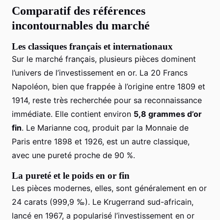
Comparatif des références
incontournables du marché
Les classiques français et internationaux
Sur le marché français, plusieurs pièces dominent
l’univers de l’investissement en or. La 20 Francs
Napoléon, bien que frappée à l’origine entre 1809 et
1914, reste très recherchée pour sa reconnaissance
immédiate. Elle contient environ
5,8 grammes d’or
fin
. Le Marianne coq, produit par la Monnaie de
Paris entre 1898 et 1926, est un autre classique,
avec une pureté proche de 90 %.
La pureté et le poids en or fin
Les pièces modernes, elles, sont généralement en or
24 carats (999,9 ‰). Le Krugerrand sud-africain,
lancé en 1967, a popularisé l’investissement en or