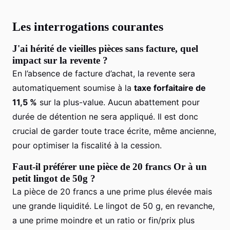
Les interrogations courantes
J'ai hérité de vieilles pièces sans facture, quel
impact sur la revente ?
En l’absence de facture d’achat, la revente sera
automatiquement soumise à la
taxe forfaitaire de
11,5 %
sur la plus-value. Aucun abattement pour
durée de détention ne sera appliqué. Il est donc
crucial de garder toute trace écrite, même ancienne,
pour optimiser la fiscalité à la cession.
Faut-il préférer une pièce de 20 francs Or à un
petit lingot de 50g ?
La pièce de 20 francs a une prime plus élevée mais
une grande liquidité. Le lingot de 50 g, en revanche,
a une prime moindre et un ratio or fin/prix plus