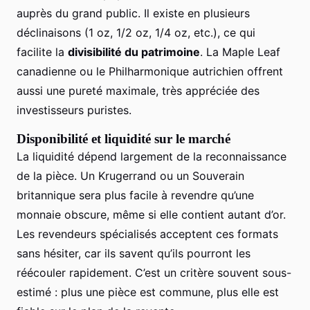
auprès du grand public. Il existe en plusieurs
déclinaisons (1 oz, 1/2 oz, 1/4 oz, etc.), ce qui
facilite la
divisibilité du patrimoine
. La Maple Leaf
canadienne ou le Philharmonique autrichien offrent
aussi une pureté maximale, très appréciée des
investisseurs puristes.
Disponibilité et liquidité sur le marché
La liquidité dépend largement de la reconnaissance
de la pièce. Un Krugerrand ou un Souverain
britannique sera plus facile à revendre qu’une
monnaie obscure, même si elle contient autant d’or.
Les revendeurs spécialisés acceptent ces formats
sans hésiter, car ils savent qu’ils pourront les
réécouler rapidement. C’est un critère souvent sous-
estimé : plus une pièce est commune, plus elle est