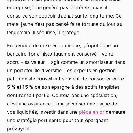
entreprise, il ne génère pas d’intérêts, mais il
conserve son pouvoir d’achat sur le long terme. Ce
métal jaune n’est pas censé faire fortune du jour au
lendemain. Il sécurise, il protège.
En période de crise économique, géopolitique ou
bancaire, l’or a historiquement conservé - voire
accru - sa valeur. Il agit comme un amortisseur dans
un portefeuille diversifié. Les experts en gestion
patrimoniale conseillent souvent de consacrer entre
5 % et 15 %
de son épargne à des actifs tangibles,
dont l’or fait partie. Ce n’est pas une spéculation,
c’est une assurance. Pour sécuriser une partie de
vos liquidités, investir dans une
pièce en or
demeure
une stratégie pertinente pour tout épargnant
prévoyant.