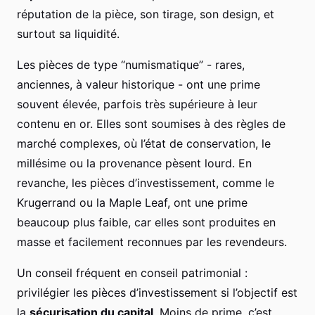
réputation de la pièce, son tirage, son design, et
surtout sa liquidité.
Les pièces de type “numismatique” - rares,
anciennes, à valeur historique - ont une prime
souvent élevée, parfois très supérieure à leur
contenu en or. Elles sont soumises à des règles de
marché complexes, où l’état de conservation, le
millésime ou la provenance pèsent lourd. En
revanche, les pièces d’investissement, comme le
Krugerrand ou la Maple Leaf, ont une prime
beaucoup plus faible, car elles sont produites en
masse et facilement reconnues par les revendeurs.
Un conseil fréquent en conseil patrimonial :
privilégier les pièces d’investissement si l’objectif est
la
sécurisation du capital
. Moins de prime, c’est