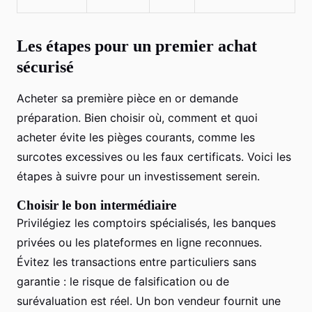
Les étapes pour un premier achat
sécurisé
Acheter sa première pièce en or demande
préparation. Bien choisir où, comment et quoi
acheter évite les pièges courants, comme les
surcotes excessives ou les faux certificats. Voici les
étapes à suivre pour un investissement serein.
Choisir le bon intermédiaire
Privilégiez les comptoirs spécialisés, les banques
privées ou les plateformes en ligne reconnues.
Évitez les transactions entre particuliers sans
garantie : le risque de falsification ou de
surévaluation est réel. Un bon vendeur fournit une