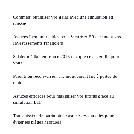
Comment optimiser vos gains avec une simulation etf
réussie
Astuces Incontournables pour Sécuriser Efficacement vos
Investissements Financiers
Salaire médian en france 2025 : ce que cela signifie pour
vous
Parents en reconversion : le mouvement fire à portée de
main
Astuces efficaces pour maximiser vos profits grâce au
simulation ETF
Transmission de patrimoine : astuces essentielles pour
éviter les pièges habituels