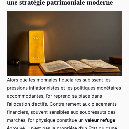
une stratégie patrimoniale moderne
Alors que les monnaies fiduciaires subissent les
pressions inflationnistes et les politiques monétaires
accommodantes, l’or reprend sa place dans
l’allocation d’actifs. Contrairement aux placements
financiers, souvent sensibles aux soubresauts des
marchés, l’or physique constitue un
valeur refuge
éprouvé. Il n’est pas la propriété d’un État ou d’une