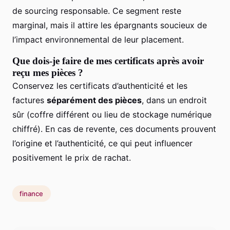
de sourcing responsable. Ce segment reste
marginal, mais il attire les épargnants soucieux de
l’impact environnemental de leur placement.
Que dois-je faire de mes certificats après avoir
reçu mes pièces ?
Conservez les certificats d’authenticité et les
factures
séparément des pièces
, dans un endroit
sûr (coffre différent ou lieu de stockage numérique
chiffré). En cas de revente, ces documents prouvent
l’origine et l’authenticité, ce qui peut influencer
positivement le prix de rachat.
finance