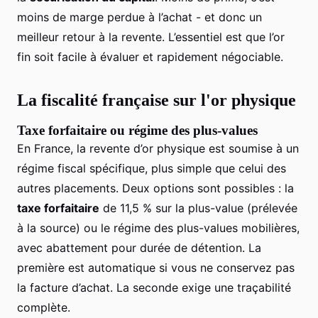
moins de marge perdue à l’achat - et donc un
meilleur retour à la revente. L’essentiel est que l’or
fin soit facile à évaluer et rapidement négociable.
La fiscalité française sur l'or physique
Taxe forfaitaire ou régime des plus-values
En France, la revente d’or physique est soumise à un
régime fiscal spécifique, plus simple que celui des
autres placements. Deux options sont possibles : la
taxe forfaitaire
de 11,5 % sur la plus-value (prélevée
à la source) ou le régime des plus-values mobilières,
avec abattement pour durée de détention. La
première est automatique si vous ne conservez pas
la facture d’achat. La seconde exige une traçabilité
complète.