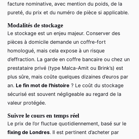
facture nominative, avec mention du poids, de la
pureté, du prix et du numéro de pièce si applicable.
Modalités de stockage
Le stockage est un enjeu majeur. Conserver des
pièces à domicile demande un coffre-fort
homologué, mais cela expose à un risque
d’effraction. La garde en coffre bancaire ou chez un
prestataire privé (type Malca-Amit ou Brink’s) est
plus sûre, mais coûte quelques dizaines d’euros par
an.
Le fin mot de l'histoire
? Le coût du stockage
sécurisé est souvent négligeable au regard de la
valeur protégée.
Suivre le cours en temps réel
Le prix de l’or fluctue quotidiennement, basé sur le
fixing de Londres
. Il est pertinent d’acheter par